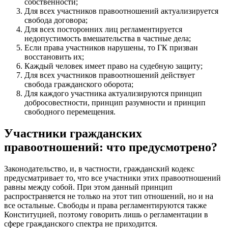
собственности;
Для всех участников правоотношений актуализируется
свобода договора;
Для всех посторонних лиц регламентируется
недопустимость вмешательства в частные дела;
Если права участников нарушены, то ГК призван
восстановить их;
Каждый человек имеет право на судебную защиту;
Для всех участников правоотношений действует
свобода гражданского оборота;
Для каждого участника актуализируются принцип
добросовестности, принцип разумности и принцип
свободного перемещения.
Участники гражданских
правоотношений: что предусмотрено?
Законодательство, и, в частности, гражданский кодекс
предусматривает то, что все участники этих правоотношений
равны между собой. При этом данный принцип
распространяется не только на этот тип отношений, но и на
все остальные. Свободы и права регламентируются также
Конституцией, поэтому говорить лишь о регламентации в
сфере гражданского спектра не приходится.