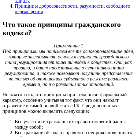
защиту
Принципы добросовестности, разумности, свободного
перемещения
Что такое принципы гражданского
кодекса?
Примечание 1
Под принципами мы понимаем все те основополагающие идеи,
которые закладывают основы в сущность гражданского
типа регулирования отношений людей в обществе. Они, как
правило, и дают представление о сути такого типа
регулирования, а также позволяют получить представление
не только об отношениях субъектов в режиме реального
времени, но и о развитии этих отношений.
Нельзя сказать, что принципы при этом носят формальный
характер, особенно учитывая тот факт, что они находят
отражение в самой первой статье ГК. Среди основных
принципов можно выделить следующие:
Все участники гражданских правоотношений равны
между собой;
Все граждане обладают правом на неприкосновенность