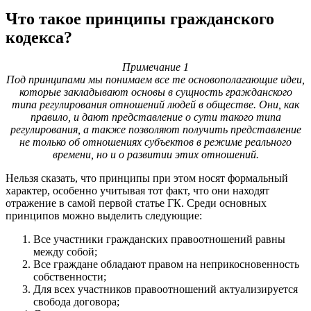
Что такое принципы гражданского
кодекса?
Примечание 1
Под принципами мы понимаем все те основополагающие идеи,
которые закладывают основы в сущность гражданского
типа регулирования отношений людей в обществе. Они, как
правило, и дают представление о сути такого типа
регулирования, а также позволяют получить представление
не только об отношениях субъектов в режиме реального
времени, но и о развитии этих отношений.
Нельзя сказать, что принципы при этом носят формальный
характер, особенно учитывая тот факт, что они находят
отражение в самой первой статье ГК. Среди основных
принципов можно выделить следующие:
Все участники гражданских правоотношений равны
между собой;
Все граждане обладают правом на неприкосновенность
собственности;
Для всех участников правоотношений актуализируется
свобода договора;