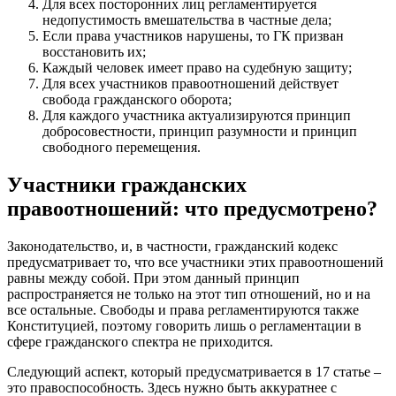
Для всех посторонних лиц регламентируется
недопустимость вмешательства в частные дела;
Если права участников нарушены, то ГК призван
восстановить их;
Каждый человек имеет право на судебную защиту;
Для всех участников правоотношений действует
свобода гражданского оборота;
Для каждого участника актуализируются принцип
добросовестности, принцип разумности и принцип
свободного перемещения.
Участники гражданских
правоотношений: что предусмотрено?
Законодательство, и, в частности, гражданский кодекс
предусматривает то, что все участники этих правоотношений
равны между собой. При этом данный принцип
распространяется не только на этот тип отношений, но и на
все остальные. Свободы и права регламентируются также
Конституцией, поэтому говорить лишь о регламентации в
сфере гражданского спектра не приходится.
Следующий аспект, который предусматривается в 17 статье –
это правоспособность. Здесь нужно быть аккуратнее с