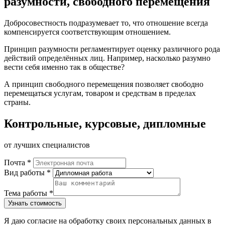
разумности, свободного перемещения
Добросовестность подразумевает то, что отношение всегда
компенсируется соответствующим отношением.
Принцип разумности регламентирует оценку различного рода
действий определённых лиц. Например, насколько разумно
вести себя именно так в обществе?
А принцип свободного перемещения позволяет свободно
перемещаться услугам, товаром и средствам в пределах
страны.
Контрольные, курсовые, дипломные
от лучших специалистов
Почта *
Вид работы *
Тема работы *
Я даю согласие на обработку своих персональных данных в